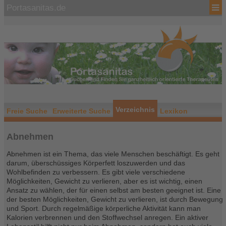
Portasanitas.de
Verzeichnis
Freie Suche
Erweiterte Suche
Lexikon
Abnehmen
Abnehmen ist ein Thema, das viele Menschen beschäftigt. Es geht
darum, überschüssiges Körperfett loszuwerden und das
Wohlbefinden zu verbessern. Es gibt viele verschiedene
Möglichkeiten, Gewicht zu verlieren, aber es ist wichtig, einen
Ansatz zu wählen, der für einen selbst am besten geeignet ist. Eine
der besten Möglichkeiten, Gewicht zu verlieren, ist durch Bewegung
und Sport. Durch regelmäßige körperliche Aktivität kann man
Kalorien verbrennen und den Stoffwechsel anregen. Ein aktiver