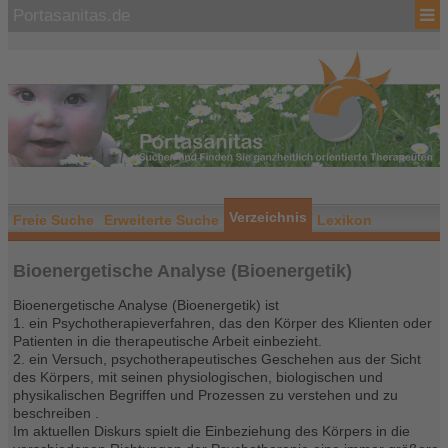
Portasanitas.de
Verzeichnis
Freie Suche
Erweiterte Suche
Lexikon
Bioenergetische Analyse (Bioenergetik)
Bioenergetische Analyse (Bioenergetik) ist
1. ein Psychotherapieverfahren, das den Körper des Klienten oder
Patienten in die therapeutische Arbeit einbezieht.
2. ein Versuch, psychotherapeutisches Geschehen aus der Sicht
des Körpers, mit seinen physiologischen, biologischen und
physikalischen Begriffen und Prozessen zu verstehen und zu
beschreiben .
Im aktuellen Diskurs spielt die Einbeziehung des Körpers in die