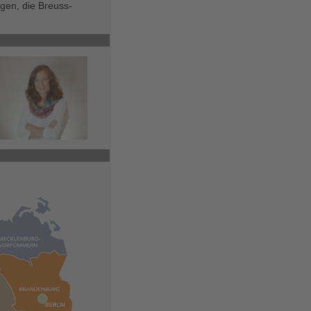
en, die Breuss-