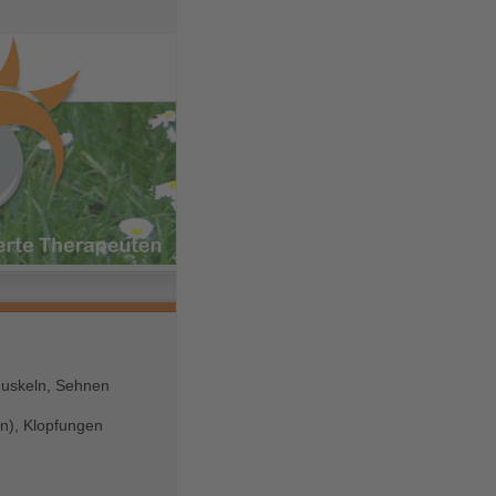
Muskeln, Sehnen
n), Klopfungen