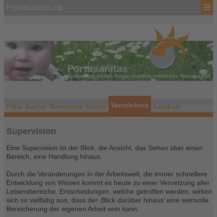
Portasanitas.de
Verzeichnis
Freie Suche
Erweiterte Suche
Lexikon
Supervision
Eine Supervision ist der Blick, die Ansicht, das Sehen über einen
Bereich, eine Handlung hinaus.
Durch die Veränderungen in der Arbeitswelt, die immer schnellere
Entwicklung von Wissen kommt es heute zu einer Vernetzung aller
Lebensbereiche. Entscheidungen, welche getroffen werden, wirken
sich so vielfältig aus, dass der ‚Blick darüber hinaus’ eine wertvolle
Bereicherung der eigenen Arbeit sein kann.