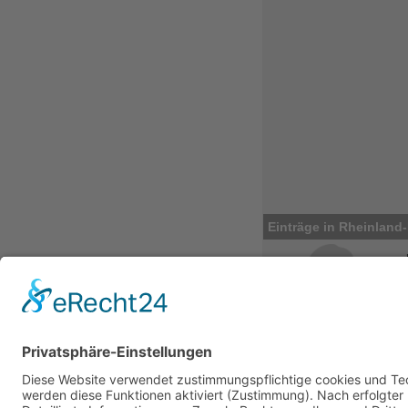
Einträge in Rheinland-