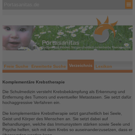
Portasanitas.de
Verzeichnis
Freie Suche
Erweiterte Suche
Lexikon
Komplementäre Krebstherapie
Die Schulmedizin versteht Krebsbekämpfung als Erkennung und
Entfernung des Tumors und eventueller Metastasen. Sie setzt dafür
hochaggressive Verfahren ein.
Die komplementäre Krebstherapie setzt ganzheitlich bei Seele,
Geist und Körper des Menschen an. Sie setzt dabei auf
Behandlungen, welche das Immunsystem stärken sowie Seele und
Psyche helfen, sich mit dem Krebs so auseinanderzusetzen, dass er