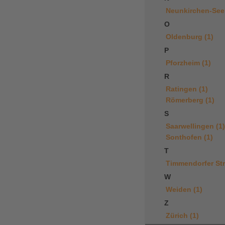
Neunkirchen-Seel
O
Oldenburg (1)
P
Pforzheim (1)
R
Ratingen (1)
Römerberg (1)
S
Saarwellingen (1)
Sonthofen (1)
T
Timmendorfer Str
W
Weiden (1)
Z
Zürich (1)