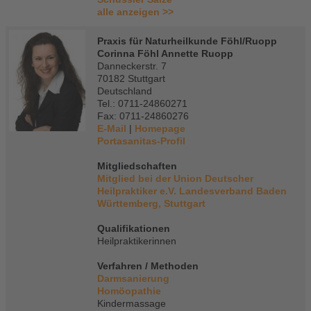
alle anzeigen >>
Praxis für Naturheilkunde Föhl/Ruopp
Corinna Föhl Annette Ruopp
Danneckerstr. 7
70182 Stuttgart
Deutschland
Tel.: 0711-24860271
Fax: 0711-24860276
E-Mail
|
Homepage
Portasanitas-Profil
Mitgliedschaften
Mitglied bei der Union Deutscher
Heilpraktiker e.V. Landesverband Baden
Württemberg, Stuttgart
Qualifikationen
Heilpraktikerinnen
Verfahren / Methoden
Darmsanierung
Homöopathie
Kindermassage