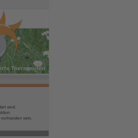
ärt sind.
ktion.
 vorhanden sein,