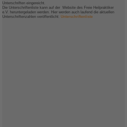
Unterschriften eingereicht.
Die Unterschriftenliste kann auf der Website des Freie Heilpraktiker
e.V. heruntergeladen werden. Hier werden auch laufend die aktuellen
Unterschriftenzahlen veröffentlicht:
Unterschriftenliste